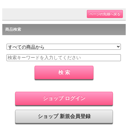
ページの先頭へ戻る
商品検索
ショップ ログイン
ショップ 新規会員登録