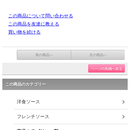
この商品について問い合わせる
この商品を友達に教える
買い物を続ける
前の商品へ
次の商品へ
ページの先頭へ戻る
この商品のカテゴリー
洋食ソース
フレンチソース