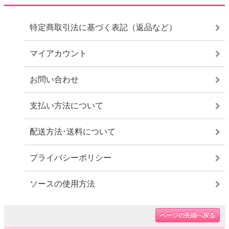
特定商取引法に基づく表記（返品など）
マイアカウント
お問い合わせ
支払い方法について
配送方法･送料について
プライバシーポリシー
ソースの使用方法
ページの先頭へ戻る