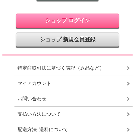
ショップ ログイン
ショップ 新規会員登録
特定商取引法に基づく表記（返品など）
マイアカウント
お問い合わせ
支払い方法について
配送方法･送料について