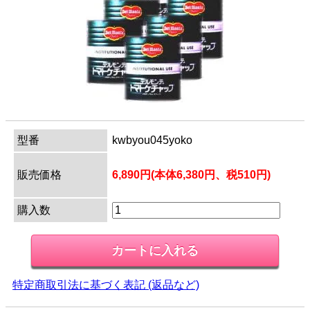
型番
kwbyou045yoko
販売価格
6,890円(本体6,380円、税510円)
購入数
特定商取引法に基づく表記 (返品など)