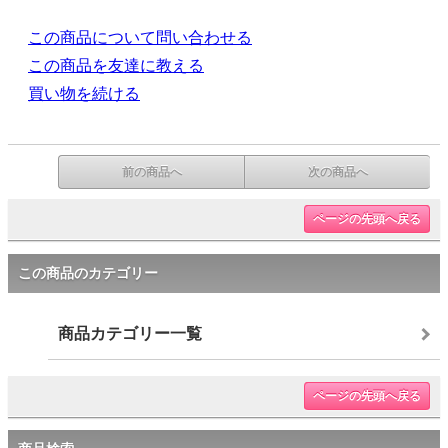
この商品について問い合わせる
この商品を友達に教える
買い物を続ける
前の商品へ
次の商品へ
ページの先頭へ戻る
この商品のカテゴリー
商品カテゴリー一覧
ページの先頭へ戻る