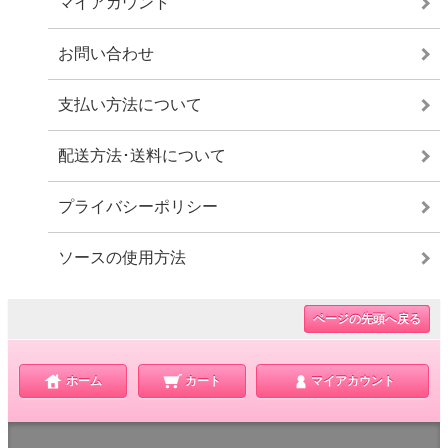
マイアカウント
お問い合わせ
支払い方法について
配送方法･送料について
プライバシーポリシー
ソースの使用方法
ページの先頭へ戻る
ホーム
カート
マイアカウント