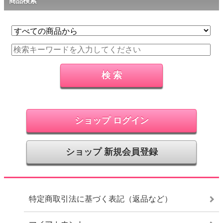
商品検索
ショップ ログイン
ショップ 新規会員登録
特定商取引法に基づく表記（返品など）