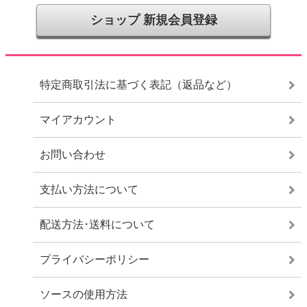
ショップ 新規会員登録
特定商取引法に基づく表記（返品など）
マイアカウント
お問い合わせ
支払い方法について
配送方法･送料について
プライバシーポリシー
ソースの使用方法