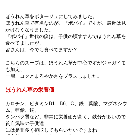
ほうれん草をポタージュにしてみました。
ほうれん草で有名なのが、『ポパイ』ですが、最近は見
かけなくなりました。
『ポパイ』世代の僕は、子供の頃すすんでほうれん草を
食べてましたが、
皆さんは、今でも食べてますか？
こちらのスープは、ほうれん草が中心ですがジャガイモ
も加え、
一層、コクとまろやかさをプラスしました。
ほうれん草の栄養価
カロチン、ビタミンB1、B6、C、鉄、葉酸、マグネシウ
ム、亜鉛、銅、
タンパク質など、非常に栄養価が高く、鉄分が多いので
貧血気味の子供達
には是非多く摂取してもらいたいですよね