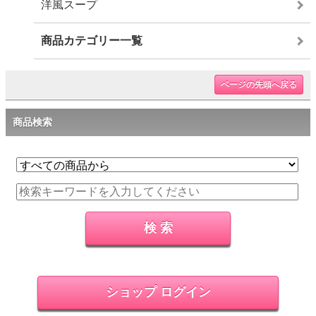
洋風スープ
商品カテゴリー一覧
ページの先頭へ戻る
商品検索
ショップ ログイン