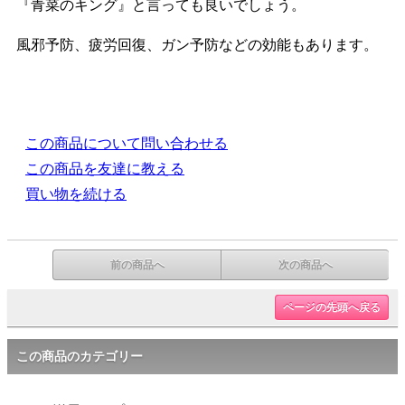
『青菜のキング』と言っても良いでしょう。
風邪予防、疲労回復、ガン予防などの効能もあります。
この商品について問い合わせる
この商品を友達に教える
買い物を続ける
前の商品へ
次の商品へ
ページの先頭へ戻る
この商品のカテゴリー