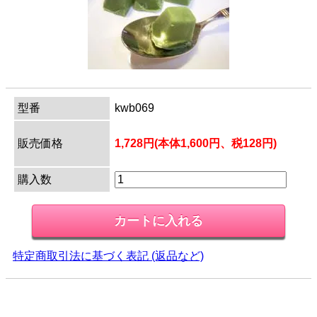
型番
kwb069
販売価格
1,728円(本体1,600円、税128円)
購入数
特定商取引法に基づく表記 (返品など)