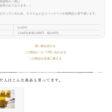
原材料の一部に
使用されております。）
が入っているため、５００ｇとなりパッケージが他商品と若干違います。
kwb041
1,944円(本体1,800円、税144円)
買い物を続ける
この商品について問い合わせる
この商品を友達に教える