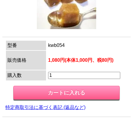
型番
kwb054
販売価格
1,080円(本体1,000円、税80円)
購入数
特定商取引法に基づく表記 (返品など)