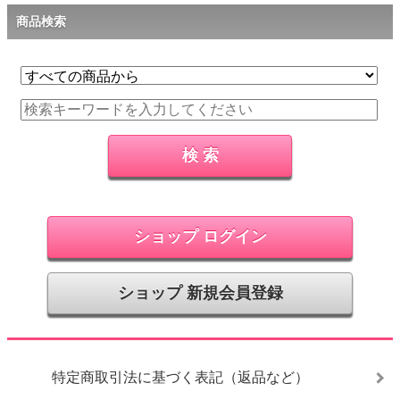
商品検索
ショップ ログイン
ショップ 新規会員登録
特定商取引法に基づく表記（返品など）