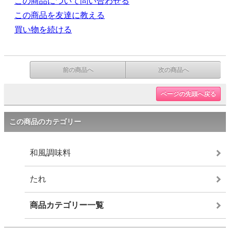
この商品について問い合わせる
この商品を友達に教える
買い物を続ける
前の商品へ
次の商品へ
ページの先頭へ戻る
この商品のカテゴリー
和風調味料
たれ
商品カテゴリー一覧