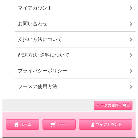
マイアカウント
お問い合わせ
支払い方法について
配送方法･送料について
プライバシーポリシー
ソースの使用方法
ページの先頭へ戻る
ホーム
カート
マイアカウント