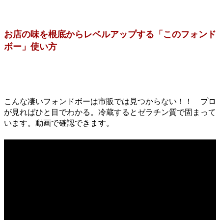
お店の味を根底からレベルアップする「このフォンド
ボー」使い方
こんな凄いフォンドボーは市販では見つからない！！ プロ
が見ればひと目でわかる。冷蔵するとゼラチン質で固まって
います。動画で確認できます。