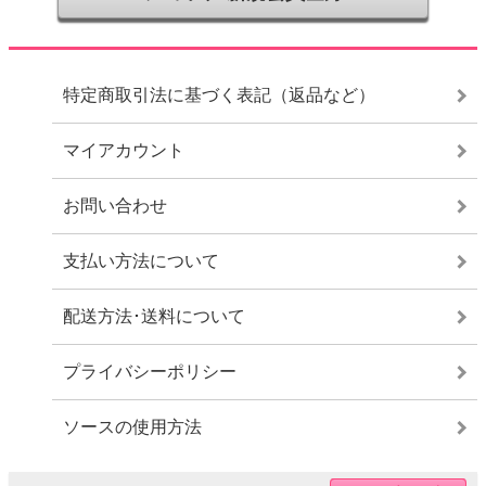
特定商取引法に基づく表記（返品など）
マイアカウント
お問い合わせ
支払い方法について
配送方法･送料について
プライバシーポリシー
ソースの使用方法