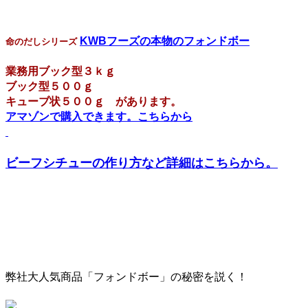
KWBフーズの本物のフォンドボー
命のだしシリーズ
業務用ブック型３ｋｇ
ブック型５００ｇ
キューブ状５００ｇ があります。
アマゾンで購入できます。こちらから
ビーフシチューの作り方など詳細はこちらから。
弊社大人気商品「フォンドボー」の秘密を説く！