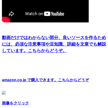
動画だけではわからない部分、良いソースを作るため
には、必須な注意事項や豆知識、詳細を文章でも解説
しています。こちらからどうぞ。
amazon.co.jp で購入できます。こちらからどうぞ
画像をクリック