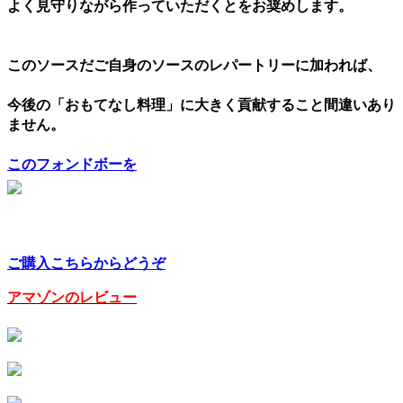
よく見守りながら作っていただくとをお奨めします。
このソースだご自身のソースのレパートリーに加われば、
今後の「おもてなし料理」に大きく貢献すること間違いあり
ません。
このフォンドボーを
ご購入こちらからどうぞ
アマゾンのレビュー