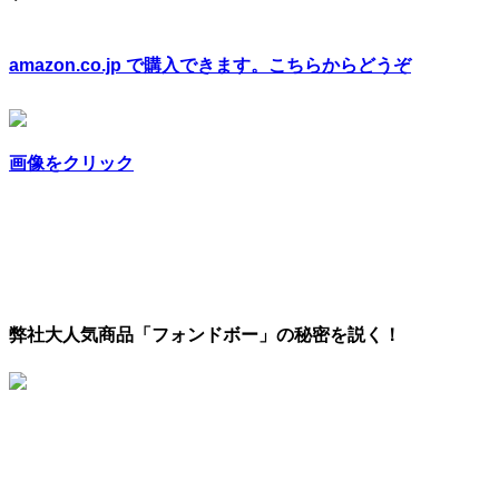
amazon.co.jp で購入できます。こちらからどうぞ
画像をクリック
弊社大人気商品「フォンドボー」の秘密を説く！