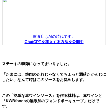
飲食店もAIの時代です。
ChatGPTを導入する方法を公開中
ステーキの季節になってまいりました。
「たまには、焼肉のたれじゃなくてちょっと洒落たかんじに
したい」なんて時はこのソースをお奨めします。
この「簡単な赤ワインソース」を作る材料は、赤ワインと
「KWBfoodsの無添加のフォンドボーキューブ」だけで
す。