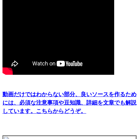
動画だけではわからない部分、良いソースを作るため
には、必須な注意事項や豆知識、詳細を文章でも解説
しています。こちらからどうぞ。