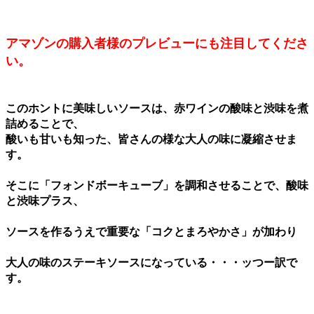
アマゾンの購入者様のプレビューにも注目してくださ
い。
このホントに美味しいソースは、赤ワインの酸味と渋味を煮
詰めることで、
酸いも甘いも知った、皆さんの様な大人の味に凝縮させま
す。
そこに「フォンドボーキューブ」を調和させることで、酸味
と渋味プラス、
ソースを作るうえで重要な「コクとまろやかさ」が加わり
大人の味のステーキソースになっている・・・ッつー訳で
す。