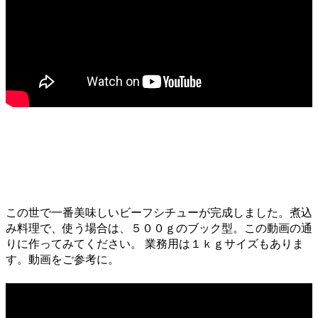
この世で一番美味しいビーフシチューが完成しました。煮込
み料理で、使う場合は、５００ｇのブック型。この動画の通
りに作ってみてください。 業務用は１ｋｇサイズもありま
す。動画をご参考に。