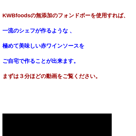
KWBfoodsの無添加のフォンドボーを使用すれば、
一流のシェフが作るような 、
極めて美味しい赤ワインソースを
ご自宅で作ることが出来ます。
まずは３分ほどの動画をご覧ください。