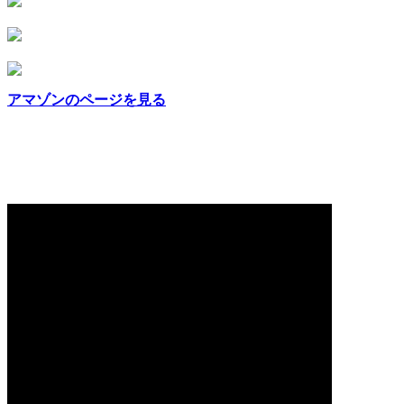
アマゾンのページを見る