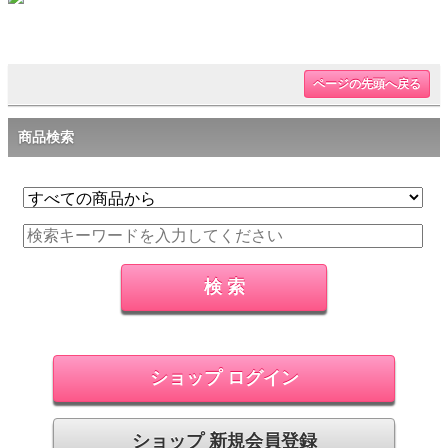
ページの先頭へ戻る
商品検索
ショップ ログイン
ショップ 新規会員登録