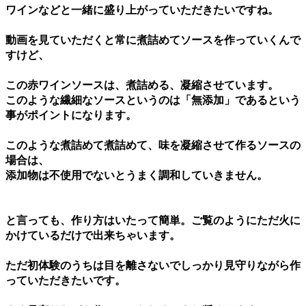
ワインなどと一緒に盛り上がっていただきたいですね。
動画を見ていただくと常に煮詰めてソースを作っていくんで
すけど、
この赤ワインソースは、煮詰める、凝縮させています。
このような繊細なソースというのは「無添加」であるという
事がポイントになります。
このような煮詰めて煮詰めて、味を凝縮させて作るソースの
場合は、
添加物は不使用でないとうまく調和していきません。
と言っても、作り方はいたって簡単。ご覧のようにただ火に
かけているだけで出来ちゃいます。
ただ初体験のうちは目を離さないでしっかり見守りながら作
っていただきたいです。